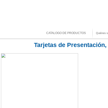
CATALOGO DE PRODUCTOS
Quiénes 
Tarjetas de Presentación,