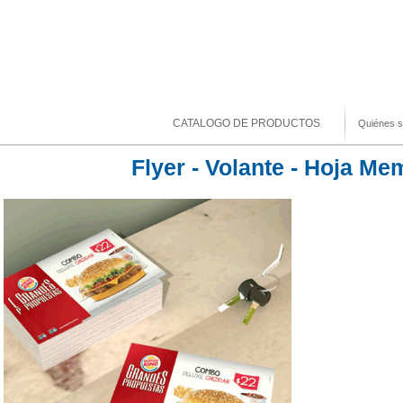
CATALOGO DE PRODUCTOS
Quiénes 
Flyer - Volante - Hoja M