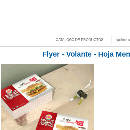
CATALOGO DE PRODUCTOS
Quiénes 
Flyer - Volante - Hoja M